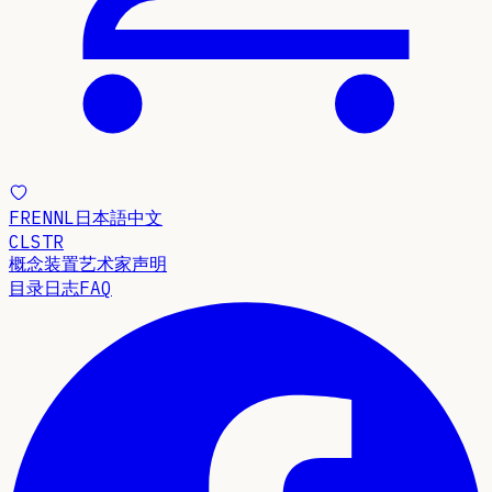
FR
EN
NL
日本語
中文
CLSTR
概念
装置
艺术家声明
目录
日志
FAQ