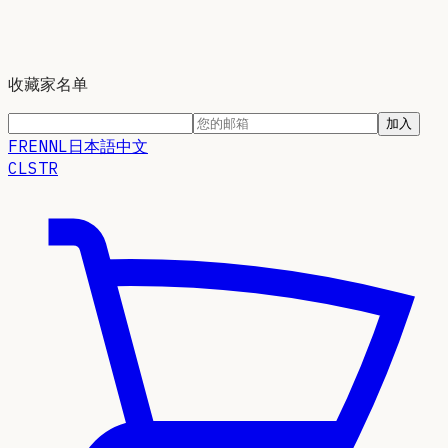
收藏家名单
加入
FR
EN
NL
日本語
中文
CLSTR