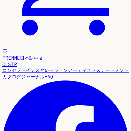
FR
EN
NL
日本語
中文
CLSTR
コンセプト
インスタレーション
アーティストステートメント
カタログ
ジャーナル
FAQ