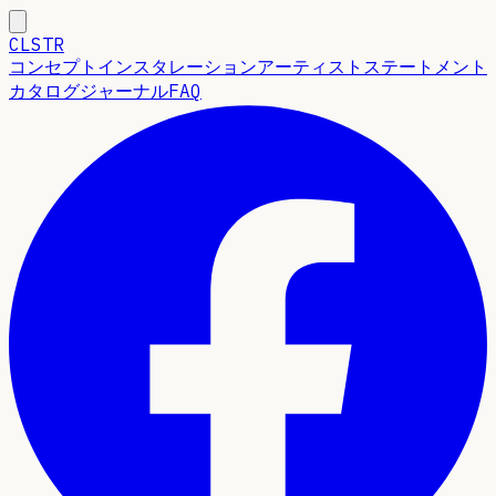
CLSTR
コンセプト
インスタレーション
アーティストステートメント
カタログ
ジャーナル
FAQ