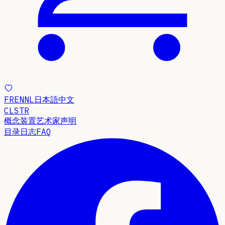
FR
EN
NL
日本語
中文
CLSTR
概念
装置
艺术家声明
目录
日志
FAQ