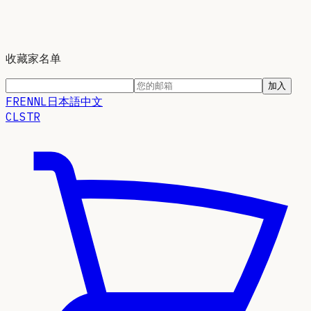
收藏家名单
加入
FR
EN
NL
日本語
中文
CLSTR