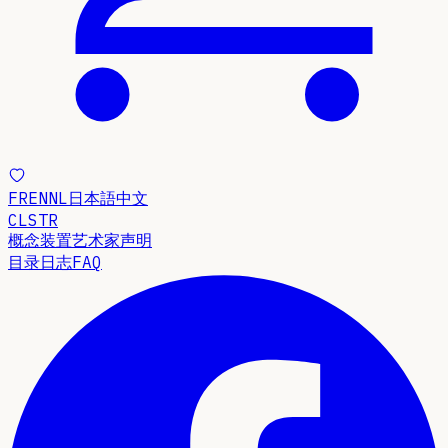
FR
EN
NL
日本語
中文
CLSTR
概念
装置
艺术家声明
目录
日志
FAQ