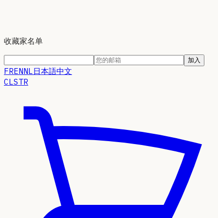
收藏家名单
加入
FR
EN
NL
日本語
中文
CLSTR