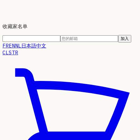
收藏家名单
加入
FR
EN
NL
日本語
中文
CLSTR