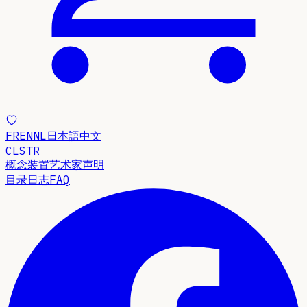
FR
EN
NL
日本語
中文
CLSTR
概念
装置
艺术家声明
目录
日志
FAQ