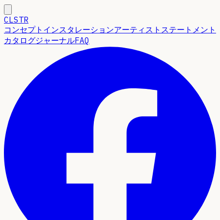
CLSTR
コンセプト
インスタレーション
アーティストステートメント
カタログ
ジャーナル
FAQ