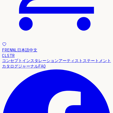
FR
EN
NL
日本語
中文
CLSTR
コンセプト
インスタレーション
アーティストステートメント
カタログ
ジャーナル
FAQ