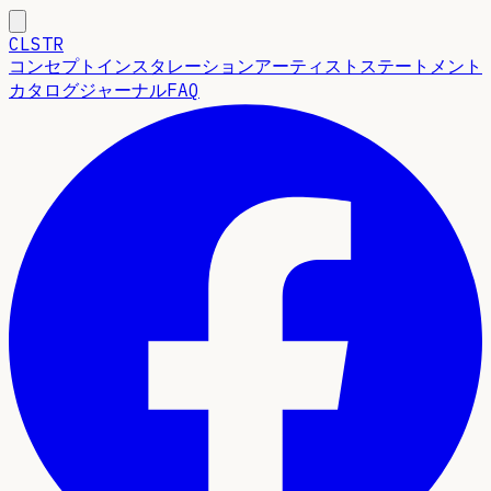
CLSTR
コンセプト
インスタレーション
アーティストステートメント
カタログ
ジャーナル
FAQ