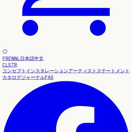
FR
EN
NL
日本語
中文
CLSTR
コンセプト
インスタレーション
アーティストステートメント
カタログ
ジャーナル
FAQ