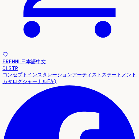
FR
EN
NL
日本語
中文
CLSTR
コンセプト
インスタレーション
アーティストステートメント
カタログ
ジャーナル
FAQ