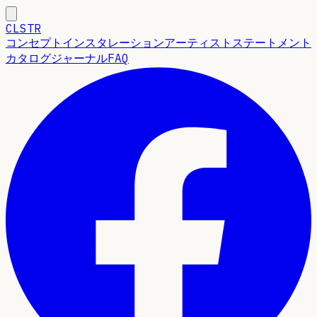
CLSTR
コンセプト
インスタレーション
アーティストステートメント
カタログ
ジャーナル
FAQ