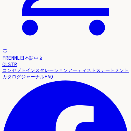
FR
EN
NL
日本語
中文
CLSTR
コンセプト
インスタレーション
アーティストステートメント
カタログ
ジャーナル
FAQ