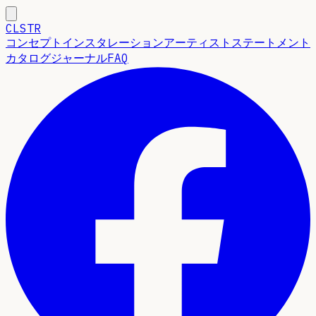
CLSTR
コンセプト
インスタレーション
アーティストステートメント
カタログ
ジャーナル
FAQ