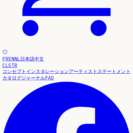
FR
EN
NL
日本語
中文
CLSTR
コンセプト
インスタレーション
アーティストステートメント
カタログ
ジャーナル
FAQ