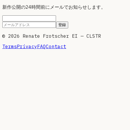
新作公開の24時間前にメールでお知らせします。
登録
©
2026
Renate Frotscher EI — CLSTR
Terms
Privacy
FAQ
Contact