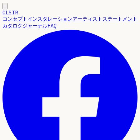
CLSTR
コンセプト
インスタレーション
アーティストステートメント
カタログ
ジャーナル
FAQ