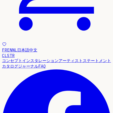
FR
EN
NL
日本語
中文
CLSTR
コンセプト
インスタレーション
アーティストステートメント
カタログ
ジャーナル
FAQ