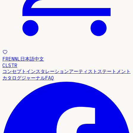
FR
EN
NL
日本語
中文
CLSTR
コンセプト
インスタレーション
アーティストステートメント
カタログ
ジャーナル
FAQ