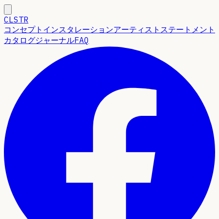
CLSTR
コンセプト
インスタレーション
アーティストステートメント
カタログ
ジャーナル
FAQ