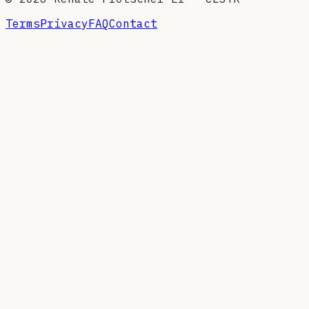
Terms
Privacy
FAQ
Contact