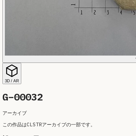
3D / AR
G–
00032
アーカイブ
この作品はCLSTRアーカイブの一部です。