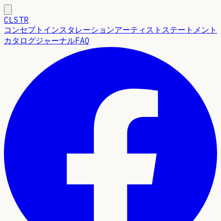
CLSTR
コンセプト
インスタレーション
アーティストステートメント
カタログ
ジャーナル
FAQ