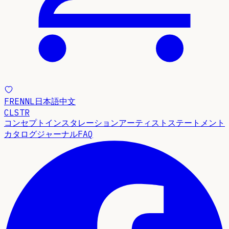
FR
EN
NL
日本語
中文
CLSTR
コンセプト
インスタレーション
アーティストステートメント
カタログ
ジャーナル
FAQ