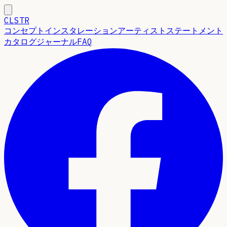
CLSTR
コンセプト
インスタレーション
アーティストステートメント
カタログ
ジャーナル
FAQ