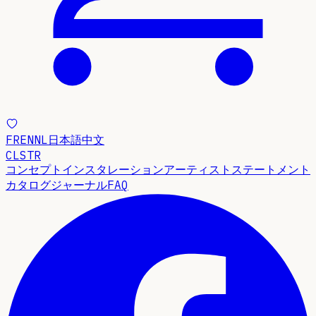
FR
EN
NL
日本語
中文
CLSTR
コンセプト
インスタレーション
アーティストステートメント
カタログ
ジャーナル
FAQ