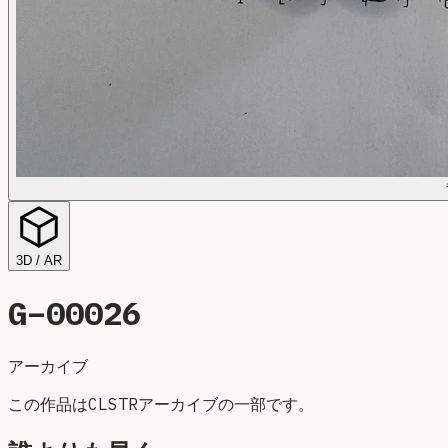
3D / AR
G–
00026
アーカイブ
この作品はCLSTRアーカイブの一部です。